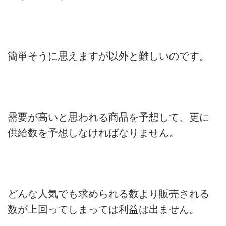
簡単そうに思えますが以外と難しいのです。
需要が高いと思われる商品を予想して、更に
供給数を予想しなければなりません。
どんな人気でも求められる数より販売される
数が上回ってしまっては利益は出ません。