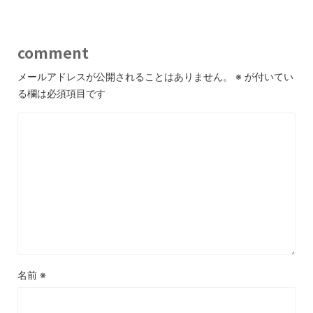
comment
メールアドレスが公開されることはありません。
※
が付いてい
る欄は必須項目です
名前
※