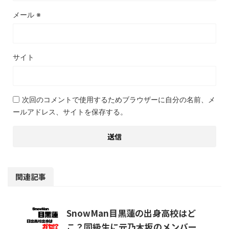
メール
※
サイト
次回のコメントで使用するためブラウザーに自分の名前、メ
ールアドレス、サイトを保存する。
関連記事
SnowMan目黒蓮の出身高校はど
こ？同級生に元乃木坂のメンバー