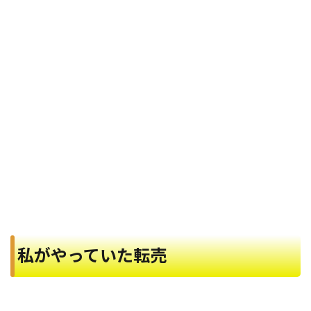
私がやっていた転売