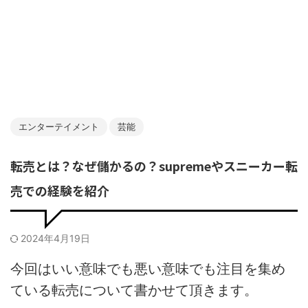
エンターテイメント
芸能
転売とは？なぜ儲かるの？supremeやスニーカー転
売での経験を紹介
2024年4月19日
今回はいい意味でも悪い意味でも注目を集め
ている転売について書かせて頂きます。