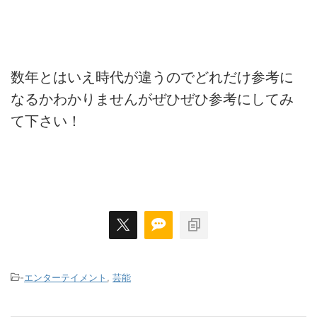
数年とはいえ時代が違うのでどれだけ参考に
なるかわかりませんがぜひぜひ参考にしてみ
て下さい！
-
エンターテイメント
,
芸能