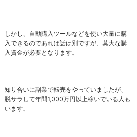
しかし、自動購入ツールなどを使い大量に購
入できるのであれば話は別ですが、莫大な購
入資金が必要となります。
知り合いに副業で転売をやっていましたが、
脱サラして年間1,000万円以上稼いでいる人も
います。