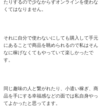
たりするので少なからずオンラインを使わな
くてはなりません。
それに自分で使わないにしても購入して手元
にあることで商品を眺められるので私はそん
なに稼げなくてもやっていて楽しかったで
す。
同じ趣味の人と繋がれたり、小遣い稼ぎ、商
品を手にする幸福感などの面では私自身やっ
てよかったと思ってます。