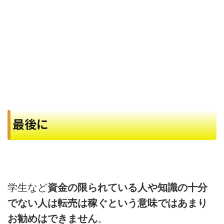
最後に
学生など
資金の限られている人や知識の十分
でない人は転売は稼ぐという意味ではあまり
お勧めはできません
。