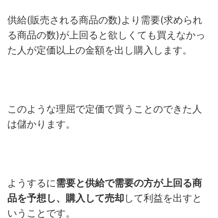
供給(販売される商品の数)より需要(求められ
る商品の数)が上回ると欲しくても買えなかっ
た人が定価以上の金額を出し購入します。
このような理屈で定価で買うことのできた人
は儲かります。
ようするに
需要と供給で需要の方が上回る商
品を予想し、購入して売却
して利益を出すと
いうことです。