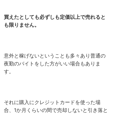
買えたとしても必ずしも定価以上で売れると
も限りません。
意外と稼げないということも多々あり普通の
夜勤のバイトをした方がいい場合もありま
す。
それに購入にクレジットカードを使った場
合、1か月くらいの間で売却しないと引き落と