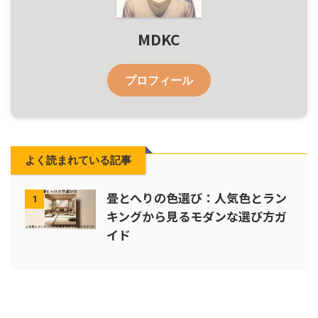
MDKC
プロフィール
よく読まれている記事
畳とへりの色選び：人気色とラン
1
キングから見るモダンな選び方ガ
イド