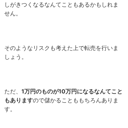
しがきつくなるなんて
こともあるかもしれま
せん。
そのようなリスクも考えた上で転売を行いま
しょう。
ただ、
1万円のものが10万円になるなんてこと
もあります
ので儲かることももちろんありま
す。