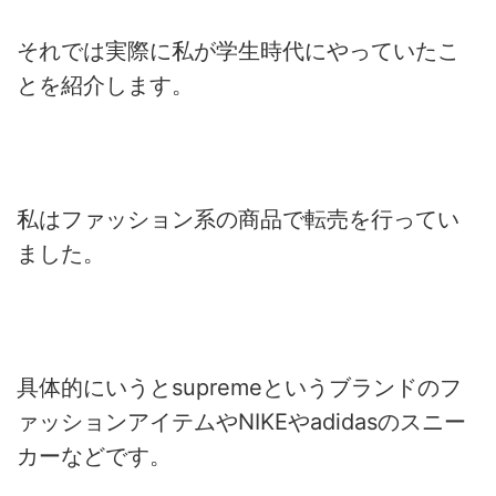
それでは実際に私が学生時代にやっていたこ
とを紹介します。
私はファッション系の商品で転売を行ってい
ました。
具体的にいうとsupremeというブランドのフ
ァッションアイテムやNIKEやadidasのスニー
カーなどです。