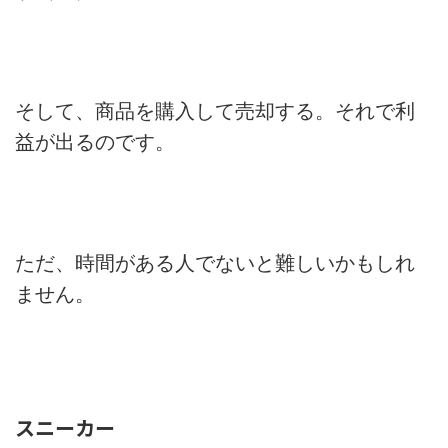
そして、商品を購入して売却する。それで利
益が出るのです。
ただ、時間がある人でないと難しいかもしれ
ません。
スニーカー