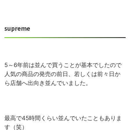
supreme
5～6年前は並んで買うことが基本でしたので
人気の商品の発売の前日、若しくは前々日か
ら店舗へ出向き並んでいました。
最高で45時間くらい並んでいたこともありま
す（笑）