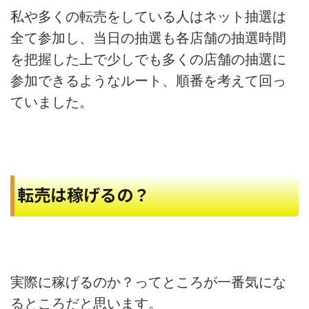
私や多くの転売をしている人はネット抽選は
全て参加し、当日の抽選も各店舗の抽選時間
を把握した上で少しでも多くの店舗の抽選に
参加できるようなルート、順番を考えて回っ
ていました。
転売は稼げるの？
実際に稼げるのか？ってところが一番気にな
るところだと思います。