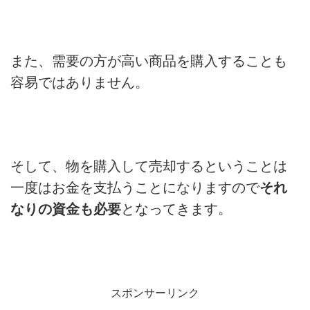
また、需要の方が高い商品を購入することも
容易ではありません。
そして、物を購入して売却するということは
一度はお金を支払うことになりますので
それ
なりの資金も必要
となってきます。
スポンサーリンク