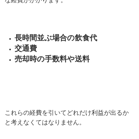
な経費がかかります。
長時間並ぶ場合の飲食代
交通費
売却時の手数料や送料
これらの経費を引いてどれだけ利益が出るか
と考えなくてはなりません。