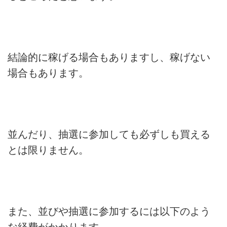
結論的に稼げる場合もありますし、稼げない
場合もあります。
並んだり、抽選に参加しても必ずしも買える
とは限りません。
また、並びや抽選に参加するには以下のよう