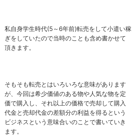
私自身学生時代(5～6年前)転売をして小遣い稼
ぎをしていたので当時のことも含め書かせて
頂きます。
そもそも転売とはいろいろな意味があります
が、今回は希少価値のある物や人気な物を定
価で購入し、それ以上の価格で売却して購入
代金と売却代金の差額分の利益を得るという
ビジネスという意味合いのことで書いていき
ます。