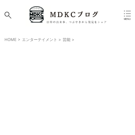
HOME
>
エンターテイメント
>
芸能
>