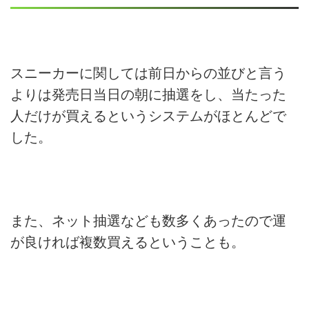
スニーカーに関しては前日からの並びと言う
よりは発売日当日の朝に抽選をし、当たった
人だけが買えるというシステムがほとんどで
した。
また、ネット抽選なども数多くあったので運
が良ければ複数買えるということも。