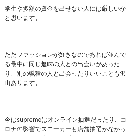
学生や多額の資金を出せない人には厳しいか
と思います。
ただファッションが好きなのであれば並んで
る最中に同じ趣味の人との出会いがあった
り、別の職種の人と出会ったりいいことも沢
山あります。
今はsupremeはオンライン抽選だったり、コ
ロナの影響でスニーカーも店舗抽選がなかっ