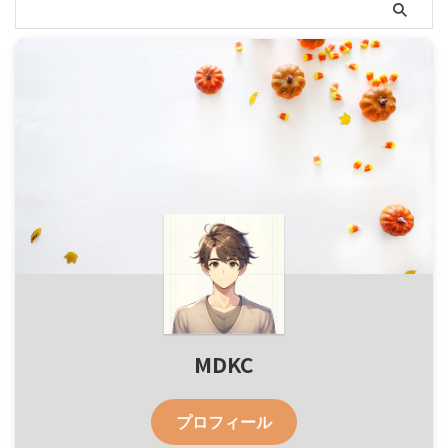
MDKC
プロフィール