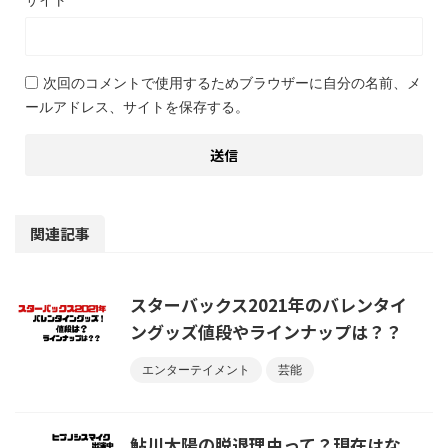
次回のコメントで使用するためブラウザーに自分の名前、メ
ールアドレス、サイトを保存する。
関連記事
スターバックス2021年のバレンタイ
ングッズ値段やラインナップは？？
エンターテイメント
芸能
鮎川太陽の脱退理由って？現在はな