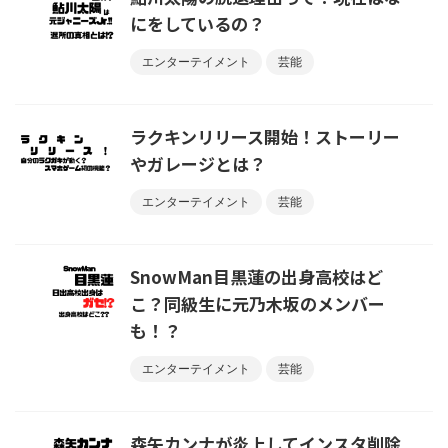
にをしているの？
エンターテイメント
芸能
ラクキンリリース開始！ストーリー
やガレージとは？
エンターテイメント
芸能
SnowMan目黒蓮の出身高校はど
こ？同級生に元乃木坂のメンバー
も！？
エンターテイメント
芸能
森矢カンナが炎上してインスタ削除