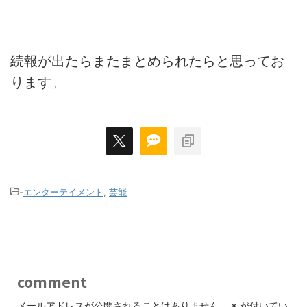
続報が出たらまたまとめられたらと思ってお
ります。
-
エンターテイメント
,
芸能
comment
メールアドレスが公開されることはありません。
※
が付いてい