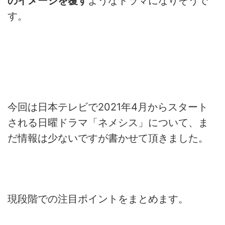
のイメージを覆す
ようなドラマになりそうで
す。
今回は日本テレビで2021年4月からスタート
される日曜ドラマ「
ネメシス」について、ま
だ情報は少ないですが書かせて頂きました。
現段階での注目ポイントをまとめます。