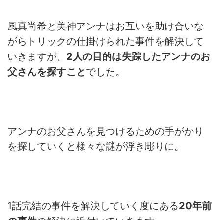
風真尚希と美神アンナはお互いを助け合いな
がらトリックの仕掛けられた事件を解決して
いきますが、
2人の目的は失踪したアンナのお
父さんを探すこと
でした。
アンナのお父さんを見つけるための手がかり
を探していくと様々な謎が浮き彫りに。
1話完結の事件を解決していく度にある
20年前