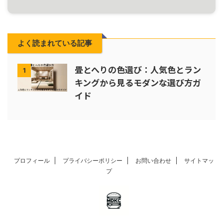
よく読まれている記事
畳とへりの色選び：人気色とラン
1
キングから見るモダンな選び方ガ
イド
プロフィール
プライバシーポリシー
お問い合わせ
サイトマッ
プ