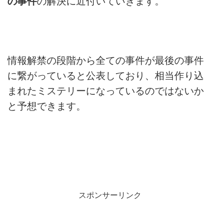
の事件
の解決に近付いていきます。
情報解禁の段階から全ての事件が最後の事件
に繋がっていると公表
しており、
相当作り込
まれたミステリーになっているのではないか
と予想でき
ます。
スポンサーリンク