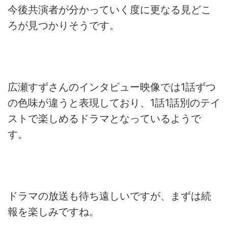
今後共演者が分かっていく度に更なる見どこ
ろが見つかりそうです。
広瀬すずさんのインタビュー映像では1話ずつ
の色味が違うと表現しており、1話1話別のテイ
ストで楽しめるドラマとなっているようで
す。
ドラマの放送も待ち遠しいですが、まずは続
報を楽しみですね。