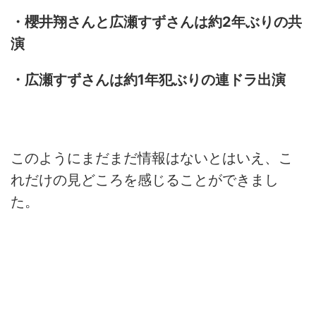
・櫻井翔さんと広瀬すずさんは約2年ぶりの共
演
・広瀬すずさんは約1年犯ぶりの連ドラ出演
このようにまだまだ情報はないとはいえ、こ
れだけの見どころを感じることができまし
た。