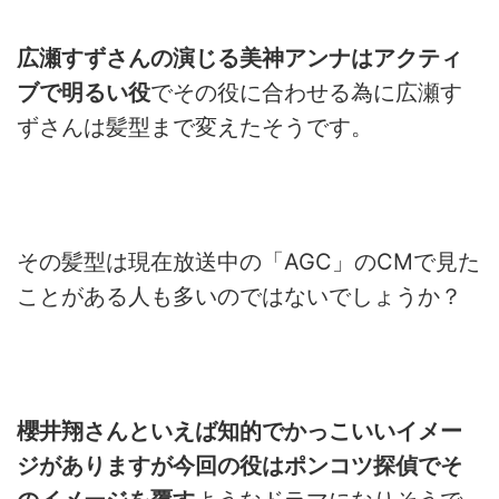
広瀬すずさんの演じる美神アンナはアクティ
ブで明るい役
でその役
に合わせる為に広瀬す
ずさんは髪型まで変えたそうです。
その髪型は現在放送中の「AGC」のCMで見た
ことがある人も多
いのではないでしょうか？
櫻井翔さんといえば知的でかっこいいイメー
ジがありますが今回の役はポンコツ探偵でそ