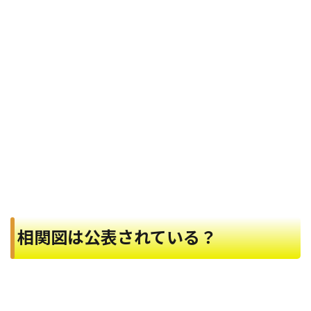
相関図は公表されている？