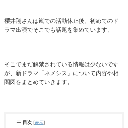
櫻井翔さんは嵐での活動休止後、初めてのド
ラマ出演でそこでも話題を集めています。
そこでまだ解禁されている情報は少ないです
が、新ドラマ「
ネメシス」について内容や相
関図をまとめていきます。
目次
[
表示
]