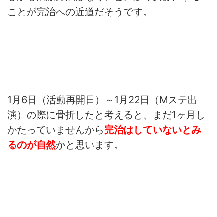
ことが完治への近道だそうです。
1月6日（活動再開日）～1月22日（Mステ出
演）の際に骨折したと考えると、まだ1ヶ月し
かたっていませんから
完治はしていないとみ
るのが自然
かと思います。