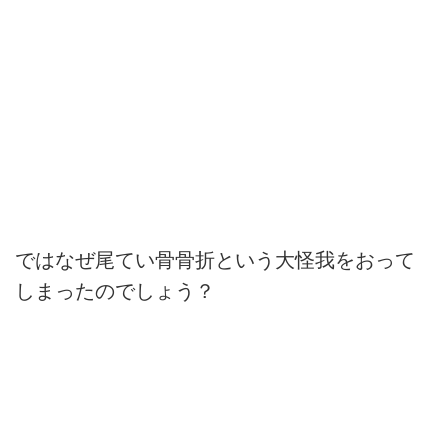
ではなぜ尾てい骨骨折という大怪我をおって
しまったのでしょう？