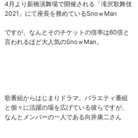
4月より新橋演舞場で開催される「滝沢歌舞伎
2021」にて座長を務めているSnoｗMan
ですが、なんとそのチケットの倍率は60倍と
言われるほど大人気のSnoｗMan。
歌番組からはじまりドラマ、バラエティ番組
と個々に活躍の場を広げている彼らですが、
なんとメンバーの一人である向井康二さん