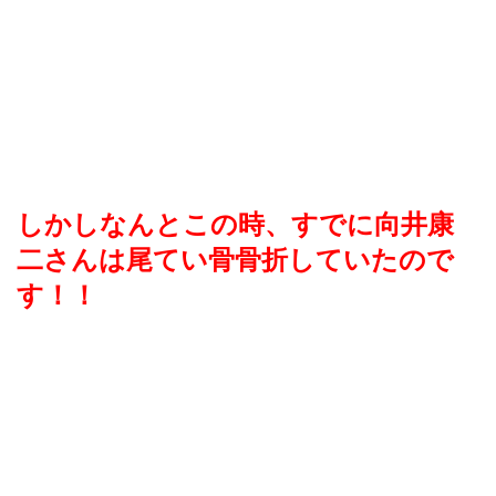
しかしなんとこの時、すでに向井康
二さんは尾てい骨骨折してい
たので
す！！