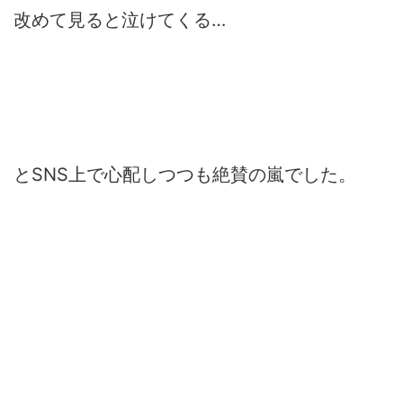
改めて見ると泣けてくる…
とSNS上で心配しつつも絶賛の嵐でした。