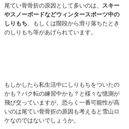
尾てい骨骨折の原因として多いのは、
スキー
やスノーボードなどウィンタースポーツ中の
しりもち
、もしくは階段から滑り落ちたとき
のしりもち等があげられています。
もしかしたら私生活中にしりもちをついたの
かも？バク転の練習中かも？と様々な憶測が
飛び交っていますが、恐らく一番可能性が高
いのは尾てい骨骨折の原因も考えると雪山ロ
ケなのではないでしょうか。