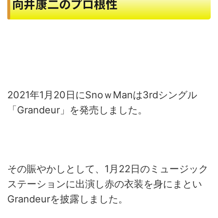
向井康二のプロ根性
2021年1月20日にSnoｗManは3rdシングル
「Grandeur」を発売しました。
その賑やかしとして、1月22日のミュージック
ステーションに出演し赤の衣装を身にまとい
Grandeurを披露しました。