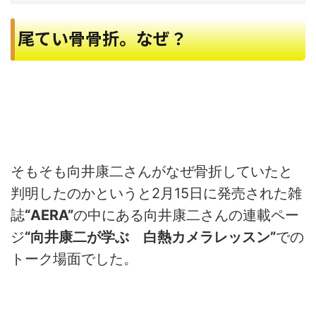
尾てい骨骨折。なぜ？
そもそも向井康二さんがなぜ骨折していたと
判明したのかというと2月15日に発売された雑
誌
“AERA”
の中にある向井康二さんの連載ペー
ジ
“向井康二が学ぶ 白熱カメラレッスン”
での
トーク場面でした。