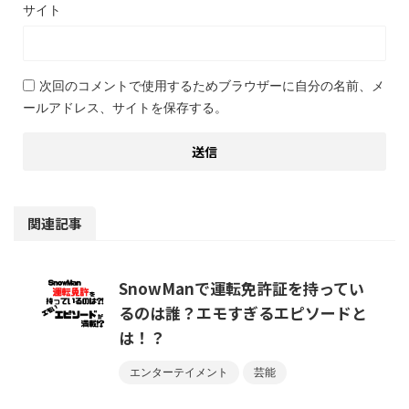
サイト
次回のコメントで使用するためブラウザーに自分の名前、メ
ールアドレス、サイトを保存する。
関連記事
SnowManで運転免許証を持ってい
るのは誰？エモすぎるエピソードと
は！？
エンターテイメント
芸能