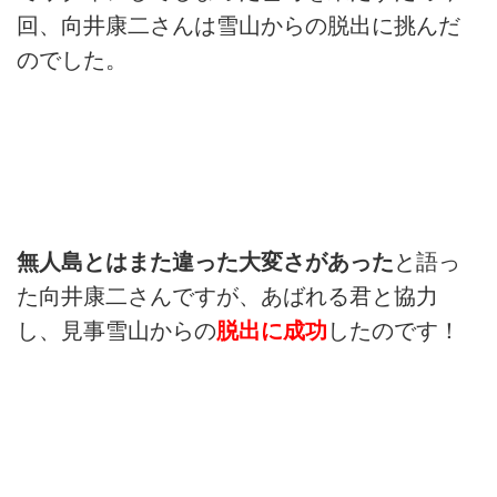
回、向井康二さんは雪山からの脱出に挑んだ
のでした。
無人島とはまた違った大変さがあった
と語っ
た向井康二さんですが、あばれる君と協力
し、見事雪山からの
脱出に成功
したのです！