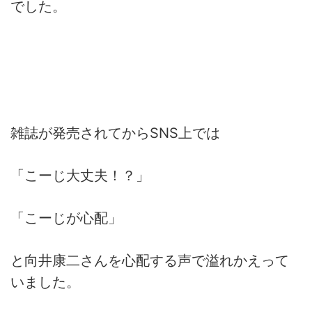
でした。
雑誌が発売されてからSNS上では
「こーじ大丈夫！？」
「こーじが心配」
と向井康二さんを心配する声で溢れかえって
いました。