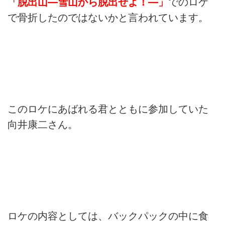
「脱出山―雪山から脱出せよ！―」
でのロケ
で骨折したのではないかと言われています。
このロケにあばれる君とともに参加していた
向井康二さん。
ロケの内容としては、バックパックの中に食