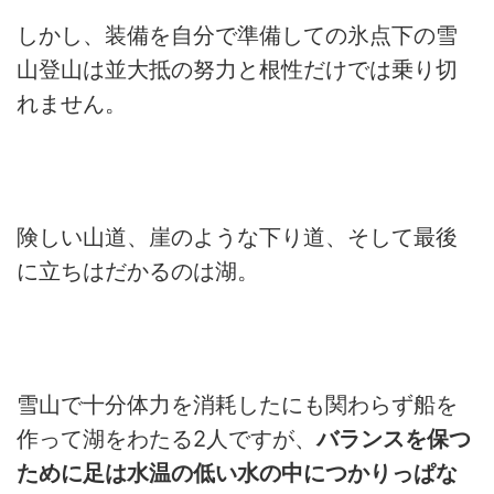
しかし、装備を自分で準備しての氷点下の雪
山登山は並大抵の努力と根性だけでは乗り切
れません。
険しい山道、崖のような下り道、そして最後
に立ちはだかるのは湖。
雪山で十分体力を消耗したにも関わらず船を
作って湖をわたる2人ですが、
バランスを保つ
ために足は水温の低い水の中につかりっぱな