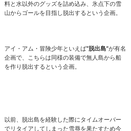
料と水以外のグッズを詰め込み、氷点下の雪
山からゴールを目指し脱出するという企画。
アイ・アム・冒険少年といえば
“脱出島”
が有名
企画で、こちらは同様の装備で無人島から船
を作り脱出するという企画。
以前、脱出島を経験した際にタイムオーバー
でリタイアしてしまった雪辱を果たすため今