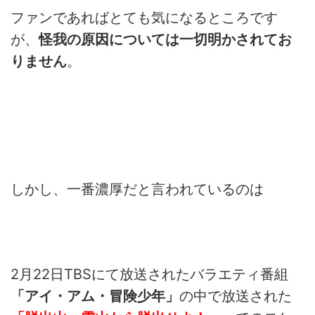
ファンであればとても気になるところです
が、
怪我の原因については一切明かされてお
りません
。
しかし、一番濃厚だと言われているのは
2月22日TBSにて放送されたバラエティ番組
「アイ・アム・冒険少年」
の中で放送された