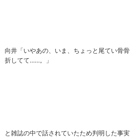
向井「いやあの、いま、ちょっと尾てい骨骨
折してて……。」
と雑誌の中で話されていたため判明した事実