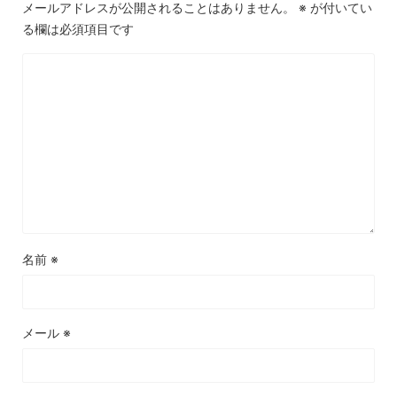
メールアドレスが公開されることはありません。
※
が付いてい
る欄は必須項目です
名前
※
メール
※