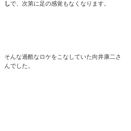
し
で、次第に足の感覚もなくなります。
そんな過酷なロケをこなしていた向井康二さ
んでした。