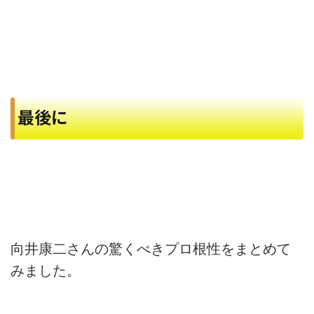
最後に
向井康二さんの驚くべきプロ根性をまとめて
みました。