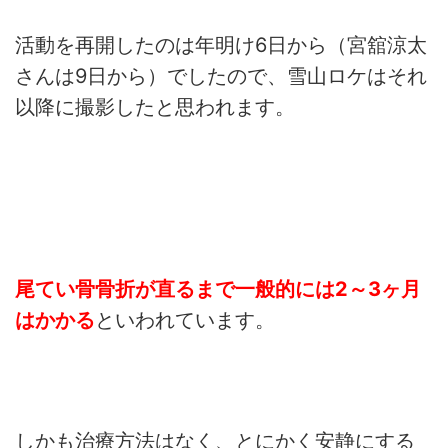
活動を再開したのは年明け6日から（宮舘涼太
さんは9日から）でしたので、雪山ロケはそれ
以降に撮影したと思われます。
尾てい骨骨折が直るまで一般的には2～3ヶ月
はかかる
といわれています。
しかも治療方法はなく、とにかく安静にする