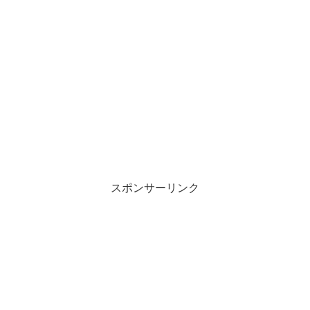
スポンサーリンク