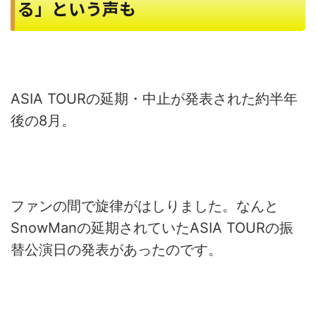
る」という声も
ASIA TOURの延期・中止が発表された約半年
後の8月。
ファンの間で旋律がはしりました。なんと
SnowManの延期されていたASIA TOURの振
替公演日の発表があったのです。