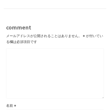
comment
メールアドレスが公開されることはありません。
※
が付いてい
る欄は必須項目です
名前
※