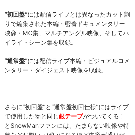
“初回盤”
には配信ライブとは異なったカット割
りで編集された本編・密着ドキュメンタリー
映像・MC集、マルチアングル映像、そしてハ
イライトシーン集を収録。
“通常盤”
には配信ライブ本編・ビジュアルコメ
ンタリー・ダイジェスト映像を収録。
さらに“初回盤”と“通常盤初回仕様”にはライブ
で使用した物と同じ
銀テープ
がついてくる！
とSnowManファンには、たまらない映像や特