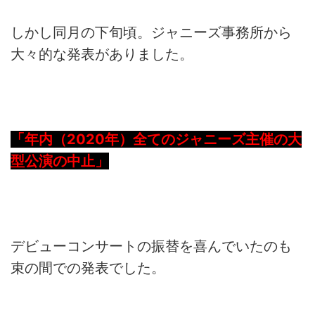
しかし同月の下旬頃。ジャニーズ事務所から
大々的な発表がありました。
「年内（2020年）全てのジャニーズ主催の大
型公演の中止」
デビューコンサートの振替を喜んでいたのも
束の間での発表でした。