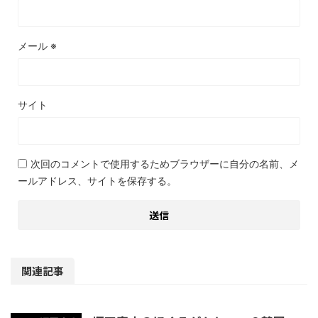
メール
※
サイト
次回のコメントで使用するためブラウザーに自分の名前、メ
ールアドレス、サイトを保存する。
関連記事