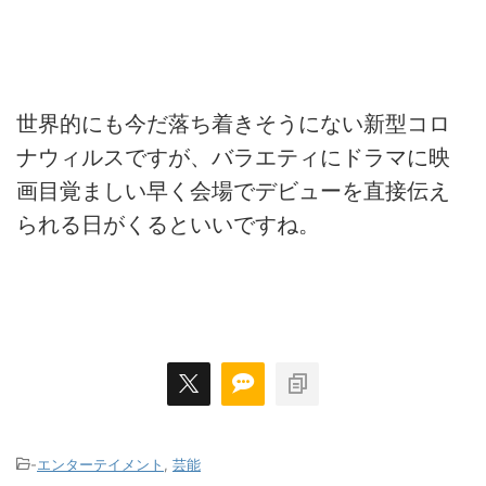
世界的にも今だ落ち着きそうにない新型コロ
ナウィルスですが、バラエティにドラマに映
画目覚ましい早く会場でデビューを直接伝え
られる日がくるといいですね。
-
エンターテイメント
,
芸能