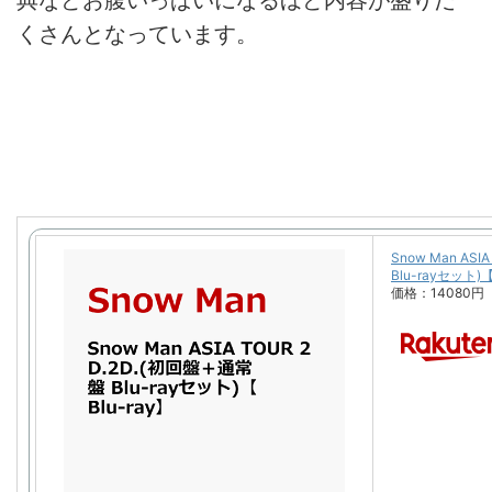
典などお腹いっぱいになるほど内容が盛りだ
くさんとなっています。
Snow Man AS
Blu-rayセット)【B
価格：14080