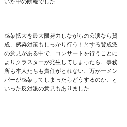
いた中の朗報でした。
感染拡大を最大限努力しながらの公演なら賛
成、感染対策もしっかり行う！とする賛成派
の意見がある中で、コンサートを行うことに
よりクラスターが発生してしまったら、事務
所も本人たちも責任がとれない、万が一メン
バーが感染してしまったらどうするのか、と
いった反対派の意見もありました。