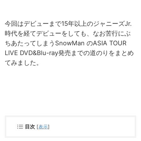
今回はデビューまで15年以上のジャニーズJr.
時代を経てデビューをしても、なお苦行にぶ
ちあたってしまうSnowMan のASIA TOUR
LIVE DVD&Blu-ray発売までの道のりをまとめ
てみました。
目次
[
表示
]