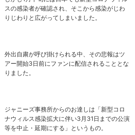
スの感染者が確認され、そこから感染がじわ
りじわりと広がってしまいました。
外出自粛が呼び掛けられる中、その悲報はツ
アー開始3日前にファンに配信されることとな
りました。
ジャニーズ事務所からのお達しは「新型コロ
ナウィルス感染拡大に伴い3月31日までの公演
等を中止・延期にする」というもの。