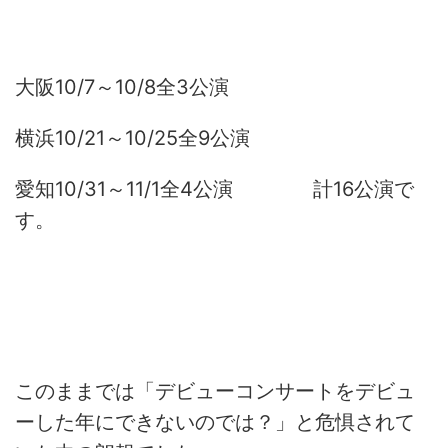
大阪10/7～10/8全3公演
横浜10/21～10/25全9公演
愛知10/31～11/1全4公演 計16公演で
す。
このままでは「デビューコンサートをデビュ
ーした年にできないのでは？」と危惧されて