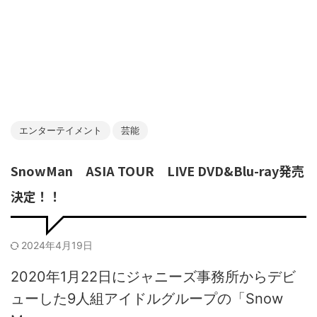
エンターテイメント
芸能
SnowMan ASIA TOUR LIVE DVD&Blu-ray発売
決定！！
2024年4月19日
2020年1月22日にジャニーズ事務所からデビ
ューした9人組アイドルグループの「Snow