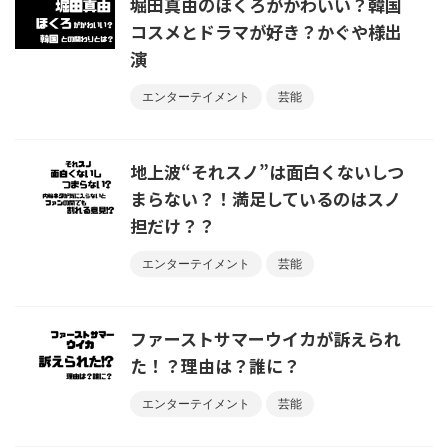
堀田真由のほくろがかわいい？韓国
コスメとドラマが好き？かぐや様出
演
エンターテイメント
芸能
地上波“それスノ”は面白くないしつ
まらない？！満足しているのはスノ
担だけ？？
エンターテイメント
芸能
ファーストサマーウイカが訴えられ
た！？理由は？誰に？
エンターテイメント
芸能