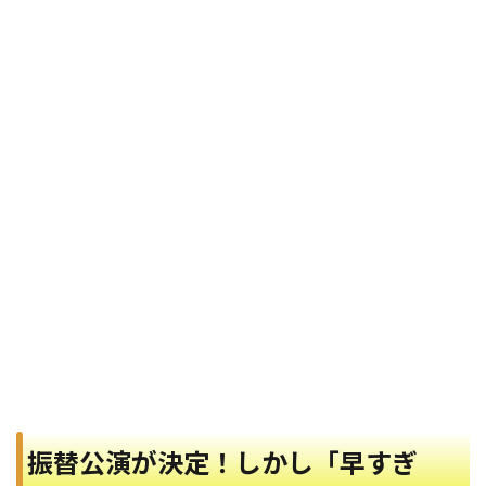
振替公演が決定！しかし「早すぎ