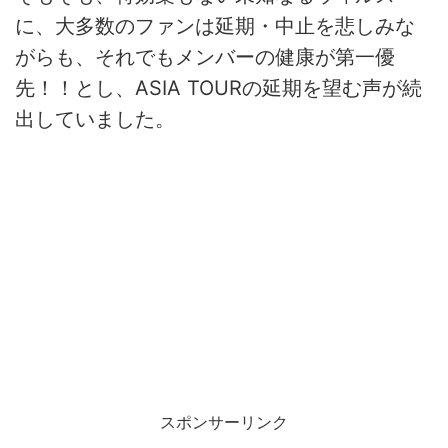
に、大多数のファンは延期・中止を悲しみな
がらも、それでもメンバーの健康が第一優
先！！とし、ASIA TOURの延期を望む声が続
出していました。
スポンサーリンク