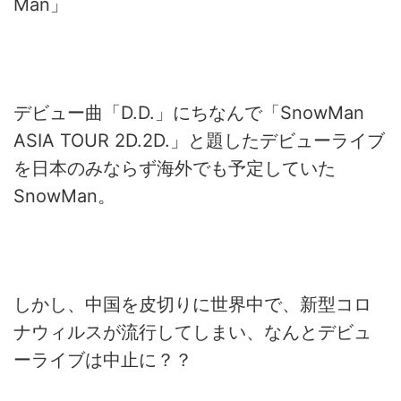
Man」
デビュー曲「D.D.」にちなんで「SnowMan
ASIA TOUR 2D.2D.」と題したデビューライブ
を日本のみならず海外でも予定していた
SnowMan。
しかし、中国を皮切りに世界中で、新型コロ
ナウィルスが流行してしまい、なんとデビュ
ーライブは中止に？？