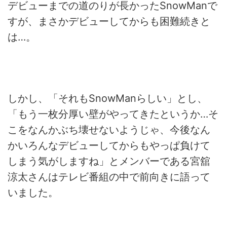
デビューまでの道のりが長かったSnowManで
すが、まさかデビューしてからも困難続きと
は…。
しかし、「それもSnowManらしい」とし、
「もう一枚分厚い壁がやってきたというか…そ
こをなんかぶち壊せないようじゃ、今後なん
かいろんなデビューしてからもやっぱ負けて
しまう気がしますね」とメンバーである宮舘
涼太さんはテレビ番組の中で前向きに語って
いました。