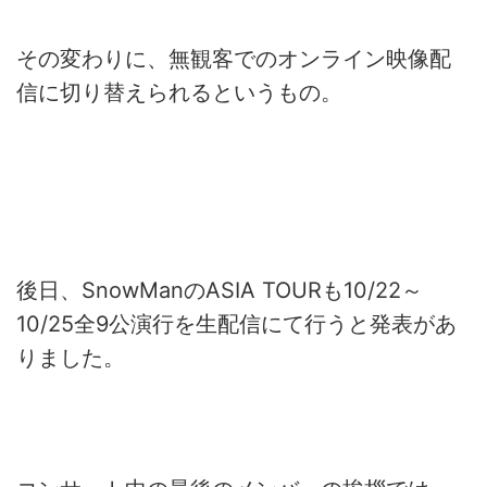
その変わりに、無観客でのオンライン映像配
信に切り替えられるというもの。
後日、SnowManのASIA TOURも10/22～
10/25全9公演行を生配信にて行うと発表があ
りました。