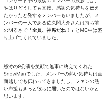
コンサート中の最後のメンバーの挨拶では、
やはりどうしても直接、感謝の気持ちを伝え
たかったと発するメンバーもいましたが、メ
ンバーの一人である佐久間大介さんは持ち前
の明るさで
「全員、神席だね！」
とMC中は盛
り上げてくれていました。
怒涛の9公演を笑顔で無事に終えてくれた
SnowManでした。メンバーの熱い気持ちは画
面越しでも伝わってきましたし、ファンの熱
い声援もきっと彼らに届いたのではないかと
思います。