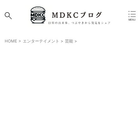
HOME
>
エンターテイメント
>
芸能
>