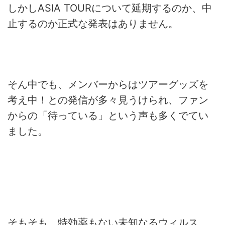
しかしASIA TOURについて延期するのか、中
止するのか正式な発表はありません。
そん中でも、メンバーからはツアーグッズを
考え中！との発信が多々見うけられ、ファン
からの「待っている」という声も多くでてい
ました。
そもそも、特効薬もない未知なるウィルス