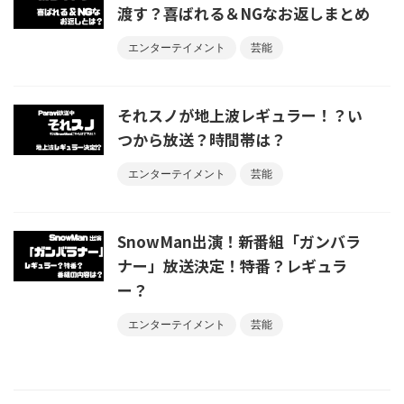
渡す？喜ばれる＆NGなお返しまとめ
エンターテイメント
芸能
それスノが地上波レギュラー！？い
つから放送？時間帯は？
エンターテイメント
芸能
SnowMan出演！新番組「ガンバラ
ナー」放送決定！特番？レギュラ
ー？
エンターテイメント
芸能