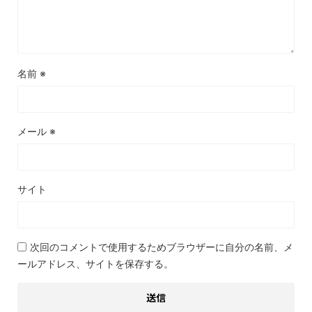
名前
※
メール
※
サイト
次回のコメントで使用するためブラウザーに自分の名前、メ
ールアドレス、サイトを保存する。