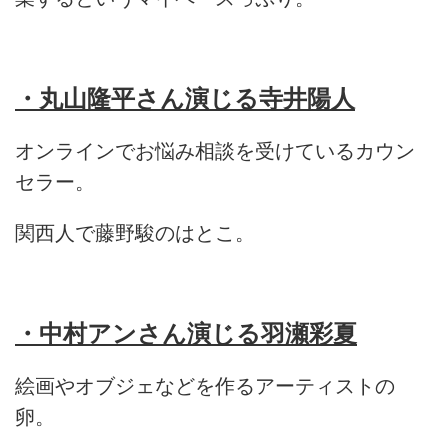
・丸山隆平さん演じる寺井陽人
オンラインでお悩み相談を受けているカウン
セラー。
関西人で藤野駿のはとこ。
・中村アンさん演じる羽瀬彩夏
絵画やオブジェなどを作るアーティストの
卵。