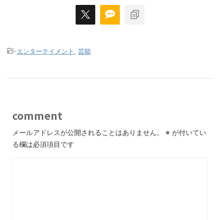
-
エンターテイメント
,
芸能
comment
メールアドレスが公開されることはありません。
※
が付いてい
る欄は必須項目です