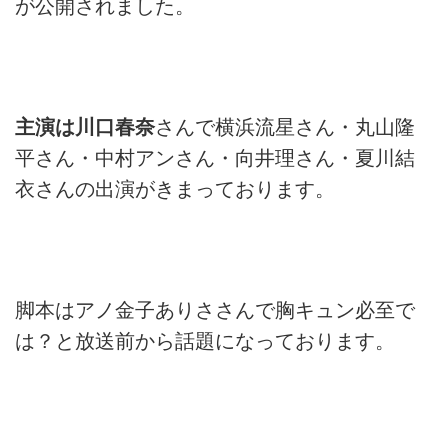
が公開されました。
主演は川口春奈
さんで横浜流星さん・丸山隆
平さん・中村アンさん・向井理さん・夏川結
衣さんの出演がきまっております。
脚本はアノ金子ありささんで胸キュン必至で
は？と放送前から話題になっております。