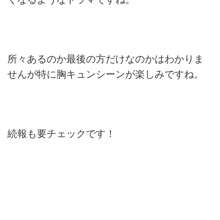
所々あるのか最後の方だけなのかはわかりま
せんが特に胸キュンシーンが楽しみですね。
続報も要チェックです！