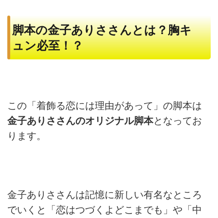
脚本の金子ありささんとは？胸キ
ュン必至！？
この「着飾る恋には理由があって」の脚本は
金子ありささんのオリジナル脚本
となってお
ります。
金子ありささんは記憶に新しい有名なところ
でいくと「恋はつづくよどこまでも」や「中