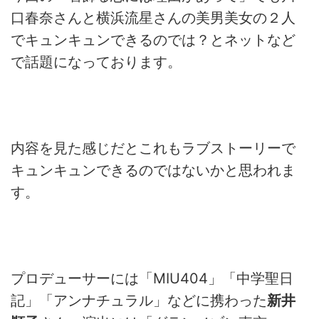
口春奈さんと横浜流星さんの美男美女の２人
でキュンキュンできるのでは？とネットなど
で話題になっております。
内容を見た感じだとこれもラブストーリーで
キュンキュンできるのではないかと思われま
す。
プロデューサーには「
MIU404
」「中学聖日
記」「アンナチュラル」などに携わった
新井