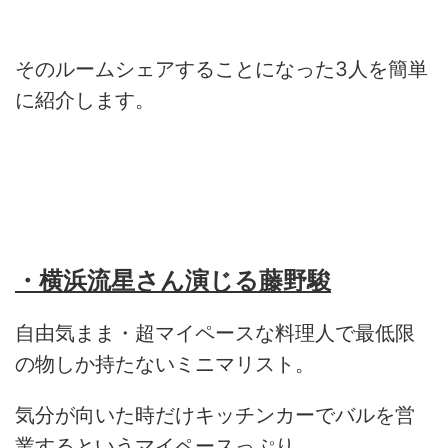
そのルームシェアすることになった
3
人を簡単
に紹介します。
・横浜流星さん演じる藤野駿
自由気まま・超マイペースな料理人で最低限
の物しか持たないミニマリスト。
気分が向いた時だけキッチンカーでバルを営
業するというマイペースっぷり。