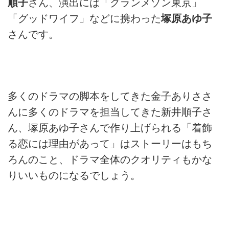
順子
さん、演出には「グランメゾン東京」
「グッドワイフ」などに携わった
塚原あゆ子
さんです。
多くのドラマの脚本をしてきた金子ありささ
んに多くのドラマを担当してきた新井順子さ
ん、塚原あゆ子さんで作り上げられる「着飾
る恋には理由があって」はストーリーはもち
ろんのこと、ドラマ全体のクオリティもかな
りいいものになるでしょう。