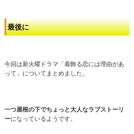
最後に
今回は新火曜ドラマ「着飾る恋には理由があ
って」についてまとめました。
一つ屋根の下でちょっと大人なラブストーリ
ー
になっているようです。