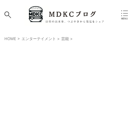
HOME
>
エンターテイメント
>
芸能
>