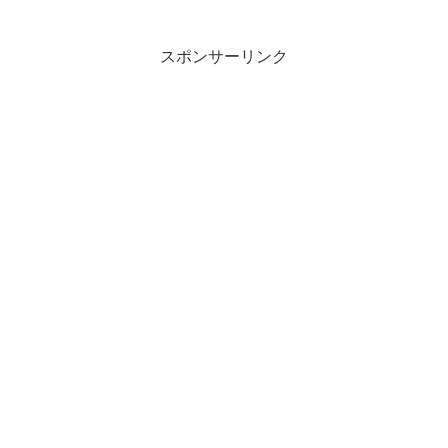
スポンサーリンク