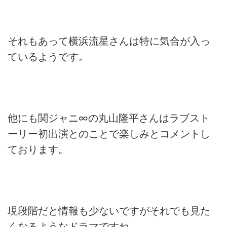
それもあって横浜流星さんは特に気合が入っ
ているようです。
他にも関ジャニ
∞
の丸山隆平さんはラブスト
ーリー初出演とのことで楽しみとコメントし
ております。
現段階だと情報も少ないですがそれでも見た
くなるようなドラマですね。