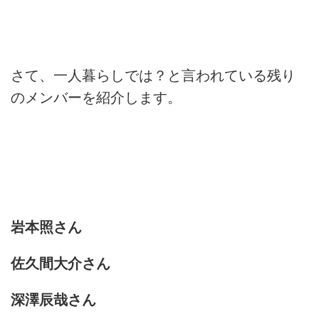
さて、一人暮らしでは？と言われている残り
のメンバーを紹介します。
岩本照さん
佐久間大介さん
深澤辰哉さん