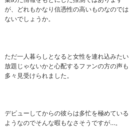
が、どれもかなり信憑性の高いものなのでは
ないでしょうか。
ただ一人暮らしとなると女性を連れ込みたい
放題じゃないかと心配するファンの方の声も
多々見受けられました。
デビューしてからの彼らは多忙を極めている
ようなのでそんな暇もなさそうですが…。