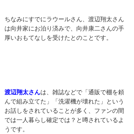
ちなみにすでにラウールさん、渡辺翔太さん
は向井家にお泊り済みで、向井康二さんの手
厚いおもてなしを受けたとのことです。
渡辺翔太さん
は、雑誌などで「通販で棚を頼
んで組み立てた」「洗濯機が壊れた」という
お話しをされていることが多く、ファンの間
では一人暮らし確定では？と噂されているよ
うです。