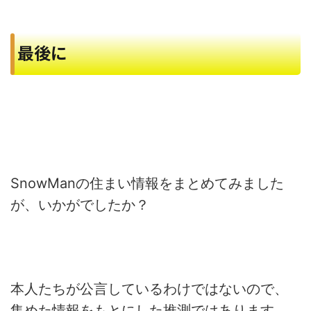
最後に
SnowManの住まい情報をまとめてみました
が、いかがでしたか？
本人たちが公言しているわけではないので、
集めた情報をもとにした推測ではあります