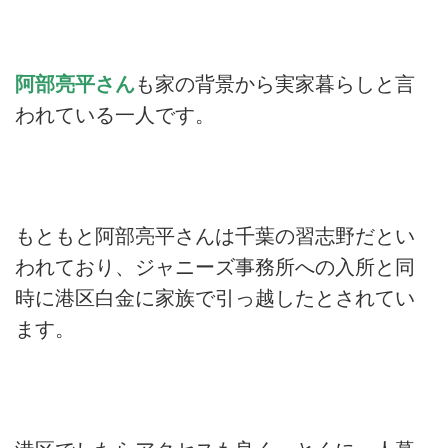
阿部亮平さん
も家の背景から実家暮らしと言
われている一人です。
もともと阿部亮平さんは千葉の習志野だとい
われており、ジャニーズ事務所への入所と同
時に港区白金に家族で引っ越したとされてい
ます。