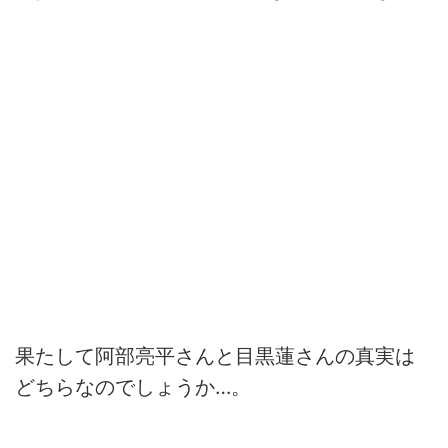
果たして阿部亮平さんと目黒蓮さんの真実は
どちらなのでしょうか…。