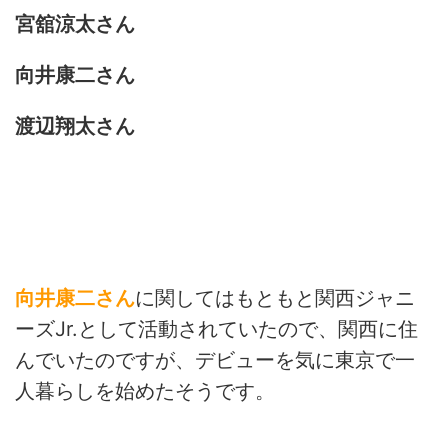
宮舘涼太さん
向井康二さん
渡辺翔太さん
向井康二さん
に関してはもともと関西ジャニ
ーズJr.として活動されていたので、関西に住
んでいたのですが、デビューを気に東京で一
人暮らしを始めたそうです。