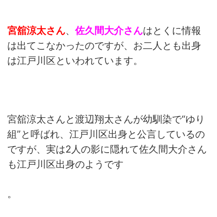
宮舘涼太さん
、
佐久間大介さん
はとくに情報
は出てこなかったのですが、お二人とも出身
は江戸川区といわれています。
宮舘涼太さんと渡辺翔太さんが幼馴染で“ゆり
組”と呼ばれ、江戸川区出身と公言しているの
ですが、実は2人の影に隠れて佐久間大介さん
も江戸川区出身のようです
。