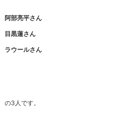
阿部亮平さん
目黒蓮さん
ラウールさん
の3人です。