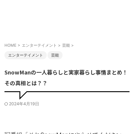
HOME
>
エンターテイメント
>
芸能
>
エンターテイメント
芸能
SnowManの一人暮らしと実家暮らし事情まとめ！
その真相とは？？
2024年4月19日