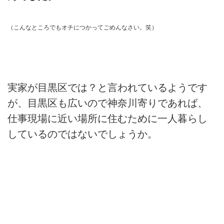
（こんなところでもオチにつかってごめんなさい。笑）
実家が目黒区では？と言われているようです
が、目黒区も広いので神奈川寄りであれば、
仕事現場に近い場所に住むために一人暮らし
しているのではないでしょうか。