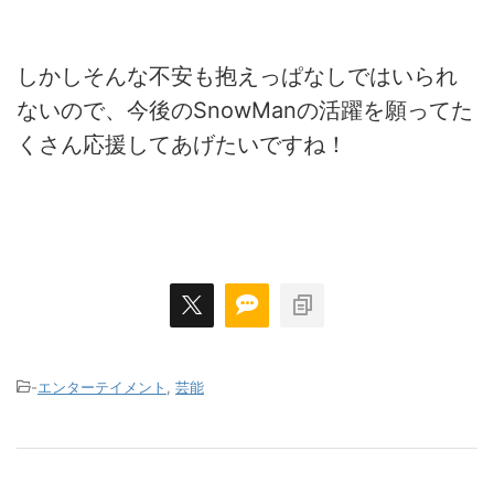
しかしそんな不安も抱えっぱなしではいられ
ないので、今後のSnowManの活躍を願ってた
くさん応援してあげたいですね！
-
エンターテイメント
,
芸能