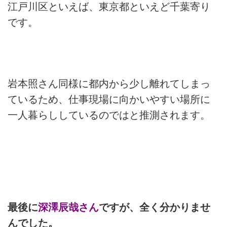
江戸川区といえば、東京都といえど千葉寄り
です。
岩本照さん同様に都内から少し離れてしまっ
ているため、仕事現場に向かいやすい場所に
一人暮らししているのではと推測されます。
最後に
深澤辰哉さん
ですが、全く分かりませ
んでした。