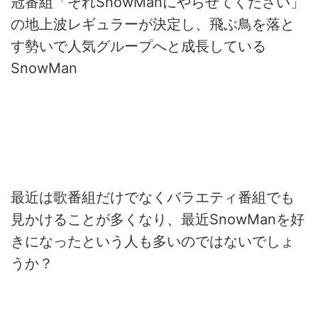
冠番組「それSnowManにやらせてください」
の地上波レギュラーが決定し、飛ぶ鳥を落と
す勢いで人気グループへと成長している
SnowMan
最近は歌番組だけでなくバラエティ番組でも
見かけることが多くなり、最近SnowManを好
きになったという人も多いのではないでしょ
うか？