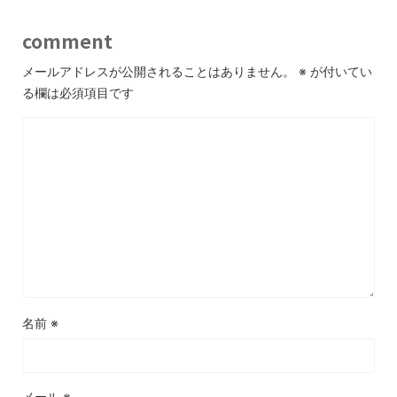
comment
メールアドレスが公開されることはありません。
※
が付いてい
る欄は必須項目です
名前
※
メール
※