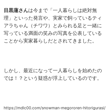
目黒蓮さん
は今まで「一人暮らしは絶対無
理」といった発言や、実家で飼っているティ
アラちゃん（チワワ）とみられる足と一緒に
写っている満面の笑みの写真を公表している
ことから実家暮らしだとされてきました。
しかし、最近になって一人暮らしを始めたの
では！？という疑惑が浮上しているのです。
https://mdlc00.com/snowman-megororen-hitorigurasi/