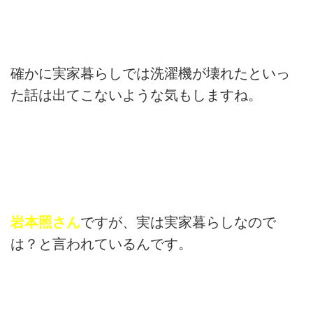
確かに実家暮らしでは洗濯機が壊れたといっ
た話は出てこないような気もしますね。
岩本照さん
ですが、実は実家暮らしなので
は？と言われているんです。