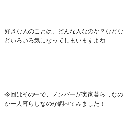
好きな人のことは、どんな人なのか？などな
どいろいろ気になってしまいますよね。
今回はその中で、メンバーが実家暮らしなの
か一人暮らしなのか調べてみました！