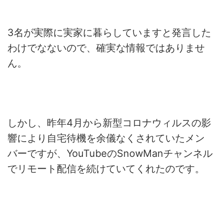
3名が実際に実家に暮らしていますと発言した
わけでなないので、確実な情報ではありませ
ん。
しかし、昨年4月から新型コロナウィルスの影
響により自宅待機を余儀なくされていたメン
バーですが、YouTubeのSnowManチャンネル
でリモート配信を続けていてくれたのです。