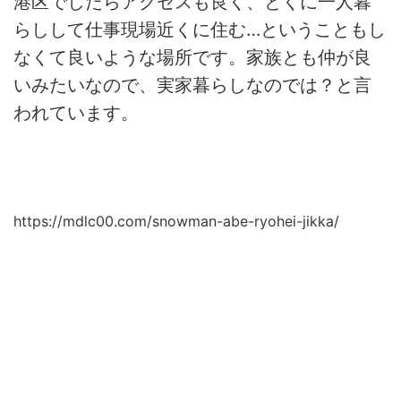
港区でしたらアクセスも良く、とくに一人暮
らしして仕事現場近くに住む…ということもし
なくて良いような場所です。家族とも仲が良
いみたいなので、実家暮らしなのでは？と言
われています。
https://mdlc00.com/snowman-abe-ryohei-jikka/