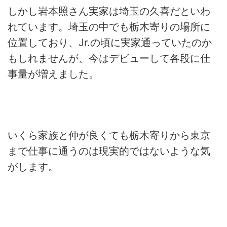
しかし岩本照さん実家は埼玉の久喜だといわ
れています。埼玉の中でも栃木寄りの場所に
位置しており、Jr.の頃に実家通っていたのか
もしれませんが、今はデビューして各段に仕
事量が増えました。
いくら家族と仲が良くても栃木寄りから東京
まで仕事に通うのは現実的ではないような気
がします。