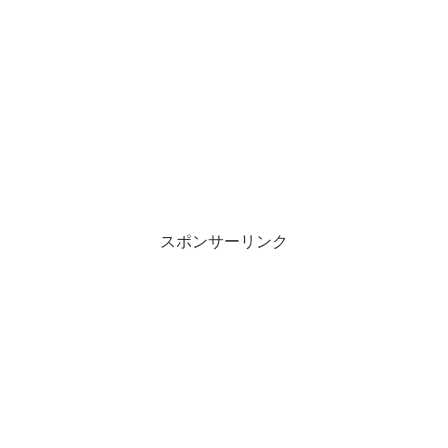
スポンサーリンク