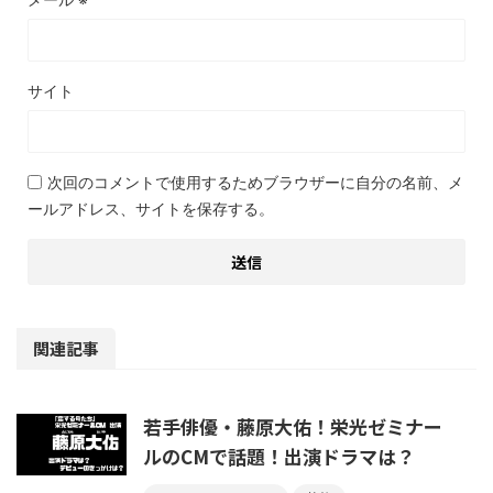
サイト
次回のコメントで使用するためブラウザーに自分の名前、メ
ールアドレス、サイトを保存する。
関連記事
若手俳優・藤原大佑！栄光ゼミナー
ルのCMで話題！出演ドラマは？