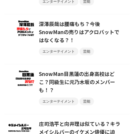
エンターテイメント
芸能
深澤辰哉は腰痛もち？今後
SnowManの売りはアクロバットで
はなくなる？！
エンターテイメント
芸能
SnowMan目黒蓮の出身高校はど
こ？同級生に元乃木坂のメンバー
も！？
エンターテイメント
芸能
庄司浩平と向井理は似ている？キラ
メイシルバーのイケメン俳優に迫