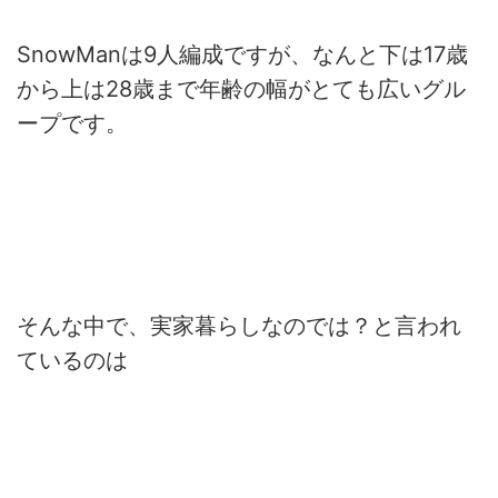
SnowManは9人編成ですが、なんと下は17歳
から上は28歳まで年齢の幅がとても広いグル
ープです。
そんな中で、実家暮らしなのでは？と言われ
ているのは