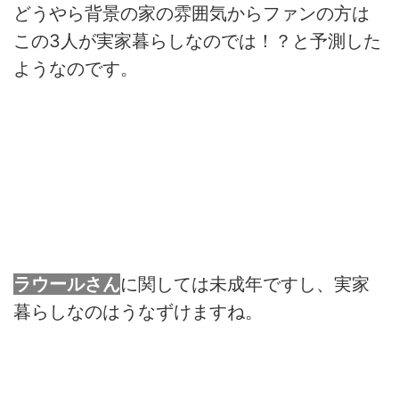
どうやら背景の家の雰囲気からファンの方は
この3人が実家暮らしなのでは！？と予測した
ようなのです。
ラウールさん
に関しては未成年ですし、実家
暮らしなのはうなずけますね。