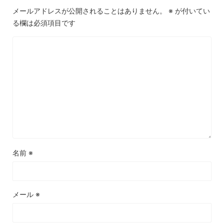
メールアドレスが公開されることはありません。
※
が付いてい
る欄は必須項目です
名前
※
メール
※