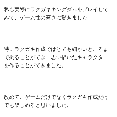
私も実際にラクガキキングダムをプレイして
みて、ゲーム性の高さに驚きました。
特にラクガキ作成ではとても細かいところま
で拘ることができ、思い描いたキャラクター
を作ることができました。
改めて、ゲームだけでなくラクガキ作成だけ
でも楽しめると思いました。