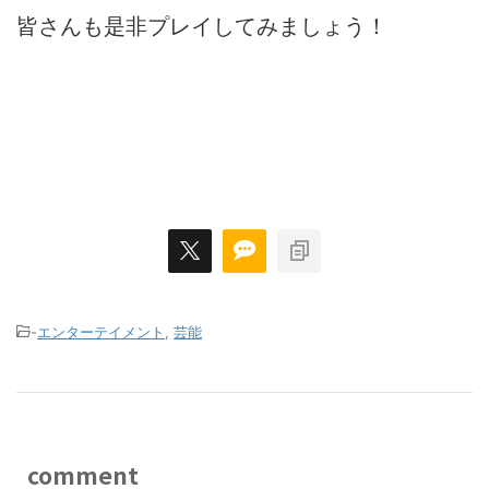
皆さんも是非プレイしてみましょう！
-
エンターテイメント
,
芸能
comment