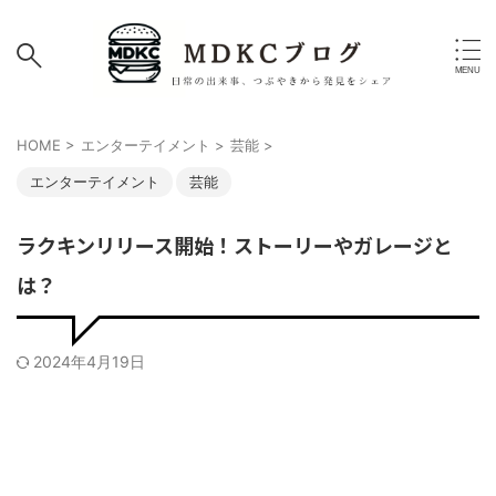
HOME
>
エンターテイメント
>
芸能
>
エンターテイメント
芸能
ラクキンリリース開始！ストーリーやガレージと
は？
2024年4月19日