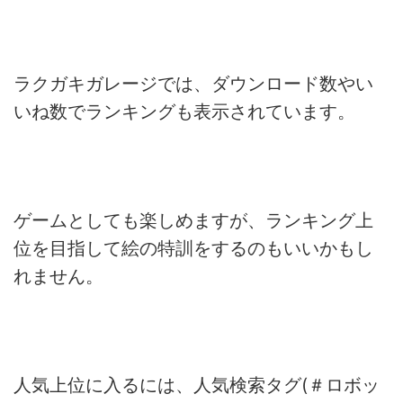
ラクガキガレージでは、ダウンロード数やい
いね数でランキングも表示されています。
ゲームとしても楽しめますが、ランキング上
位を目指して絵の特訓をするのもいいかもし
れません。
人気上位に入るには、人気検索タグ(＃ロボッ