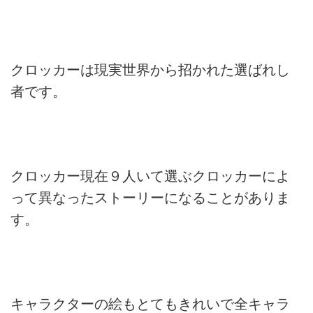
クロッカーは現実世界から招かれた選ばれし
者です。
クロッカー現在９人いて選ぶクロッカーによ
って異なったストーリーになることがありま
す。
キャラクターの絵もとてもきれいで全キャラ