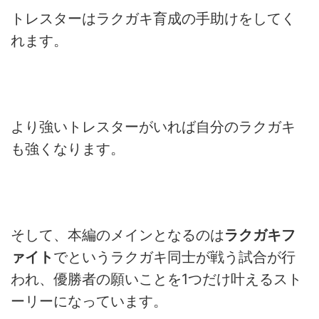
トレスターはラクガキ育成の手助けをしてく
れます。
より強いトレスターがいれば自分のラクガキ
も強くなります。
そして、本編のメインとなるのは
ラクガキフ
ァイト
でというラクガキ同士が戦う試合が行
われ、優勝者の願いことを1つだけ叶えるスト
ーリーになっています。