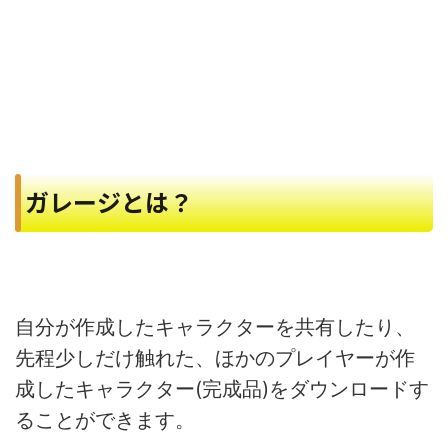
ガレージとは？
自分が作成したキャラクターを共有したり、
先程少しだけ触れた、ほかのプレイヤーが作
成したキャラクター(完成品)をダウンロードす
ることができます。