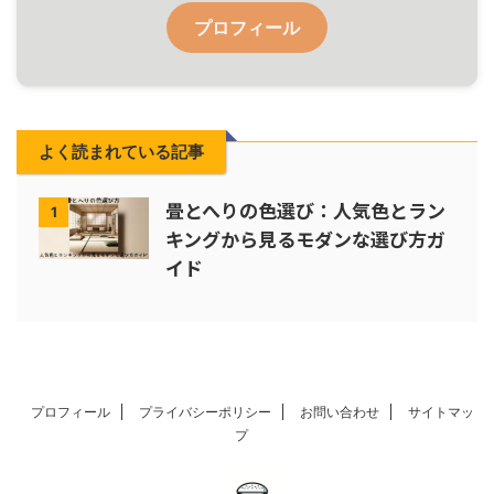
プロフィール
よく読まれている記事
畳とへりの色選び：人気色とラン
1
キングから見るモダンな選び方ガ
イド
プロフィール
プライバシーポリシー
お問い合わせ
サイトマッ
プ