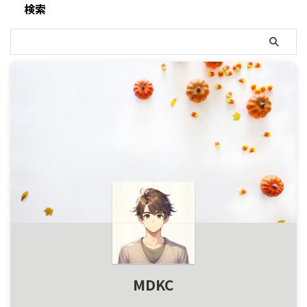
検索
MDKC