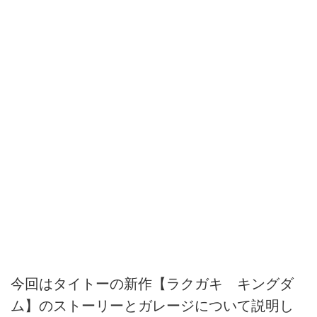
今回はタイトーの新作【ラクガキ キングダ
ム】のストーリーとガレージについて説明し