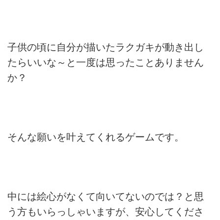
子供の頃に自分が描いたラクガキが動き出し
たらいいな～と一度は思ったことありません
か？
そんな願いを叶えてくれるゲームです。
中には絵心がなくて向いてないのでは？と思
う方もいらっしゃいますが、安心してくださ