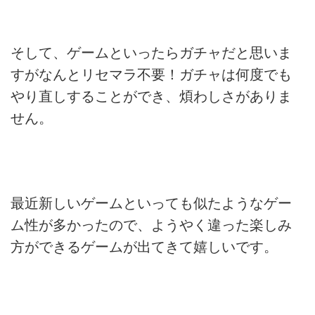
そして、ゲームといったらガチャだと思いま
すがなんとリセマラ不要！ガチャは何度でも
やり直しすることができ、煩わしさがありま
せん。
最近新しいゲームといっても似たようなゲー
ム性が多かったので、ようやく違った楽しみ
方ができるゲームが出てきて嬉しいです。