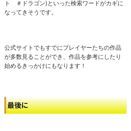
ト ＃ドラゴン)といった検索ワードがカギに
なってきそうです。
公式サイトでもすでにプレイヤーたちの作品
が多数見ることができ、作品を参考にしたり
始めるきっかけにもなります！
最後に