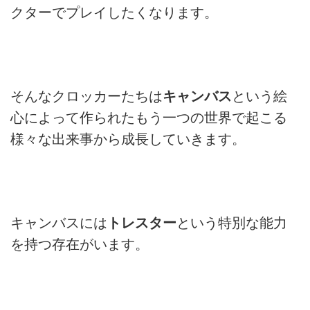
クターでプレイしたくなります。
そんなクロッカーたちは
キャンバス
という絵
心によって作られたもう一つの世界で起こる
様々な出来事から成長していきます。
キャンバスには
トレスター
という特別な能力
を持つ存在がいます。