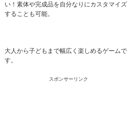
い！素体や完成品を自分なりにカスタマイズ
することも可能。
大人から子どもまで幅広く楽しめるゲームで
す。
スポンサーリンク