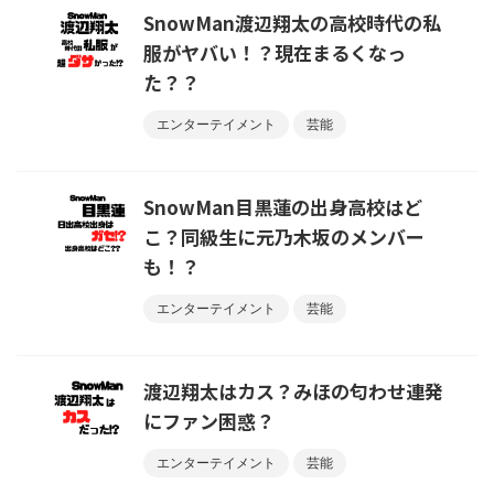
SnowMan渡辺翔太の高校時代の私
服がヤバい！？現在まるくなっ
た？？
エンターテイメント
芸能
SnowMan目黒蓮の出身高校はど
こ？同級生に元乃木坂のメンバー
も！？
エンターテイメント
芸能
渡辺翔太はカス？みほの匂わせ連発
にファン困惑？
エンターテイメント
芸能