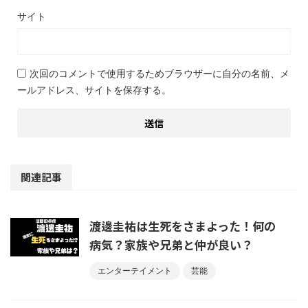
サイト
次回のコメントで使用するためブラウザーに自分の名前、メ
ールアドレス、サイトを保存する。
関連記事
渡邊圭祐は生死をさまよった！何の
病気？家族や兄弟と仲が良い？
エンターテイメント
芸能