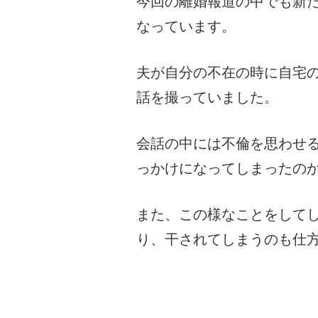
今回の離婚報道の中でも新
なっています。
夫が自分の不在の時に自宅
話を撮っていました。
会話の中には不倫を思わせ
っかけになってしまったの
また、この様なことをして
り、干されてしまうのも仕