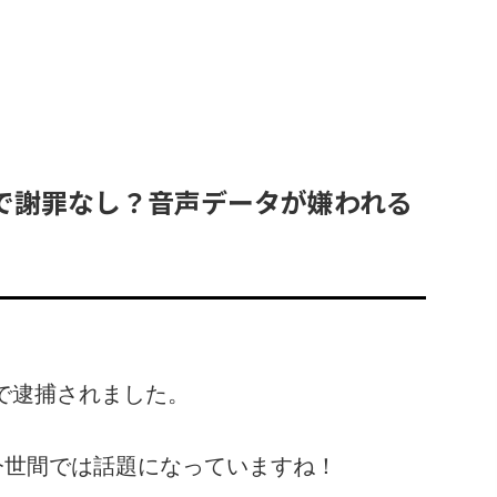
で謝罪なし？音声データが嫌われる
で逮捕されました。
今世間では話題になっていますね！