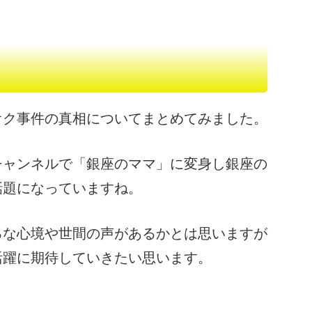
オク事件の真相についてまとめてみました。
チャンネルで「銀座のママ」に変身し銀座の
話題になっていますね。
ろな心境や世間の声があるかとは思いますが
活躍に期待していきたい思います。