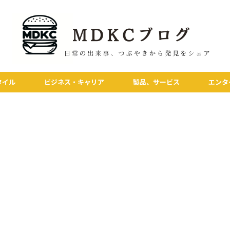
タイル
ビジネス・キャリア
製品、サービス
エンタ