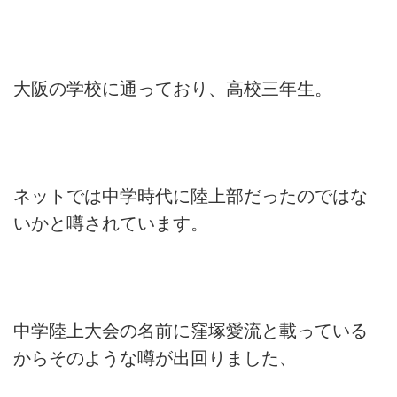
大阪の学校に通っており、高校三年生。
ネットでは中学時代に陸上部だったのではな
いかと噂されています。
中学陸上大会の名前に窪塚愛流と載っている
からそのような噂が出回りました、