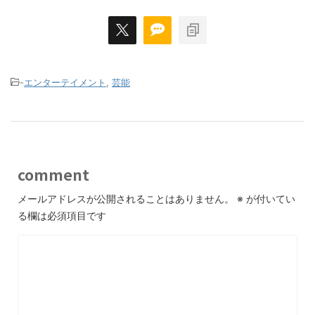
-
エンターテイメント
,
芸能
comment
メールアドレスが公開されることはありません。
※
が付いてい
る欄は必須項目です