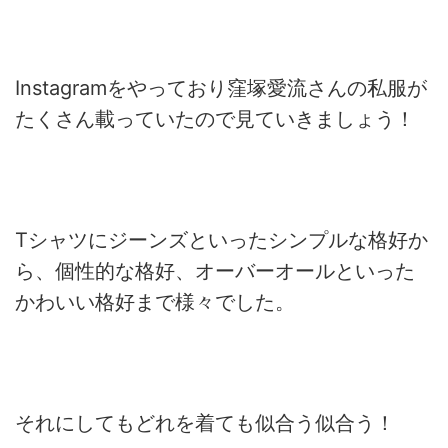
Instagramをやっており窪塚愛流さんの私服が
たくさん載っていたので見ていきましょう！
Tシャツにジーンズといったシンプルな格好か
ら、個性的な格好、オーバーオールといった
かわいい格好まで様々でした。
それにしてもどれを着ても似合う似合う！