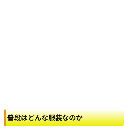
普段はどんな服装なのか