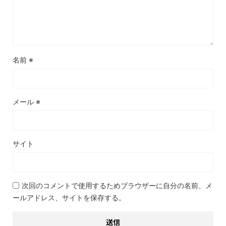
名前
※
メール
※
サイト
次回のコメントで使用するためブラウザーに自分の名前、メ
ールアドレス、サイトを保存する。