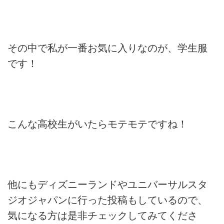
その中で私が一番お気に入りなのが、学生服
です！
こんな高校生がいたらモテモテですね！
他にもディズニーランドやユニバーサルスタ
ジオジャパンに行った投稿もしているので、
気になる方は是非チェックしてみてくださ