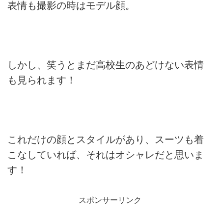
表情も撮影の時はモデル顔。
しかし、笑うとまだ高校生のあどけない表情
も見られます！
これだけの顔とスタイルがあり、スーツも着
こなしていれば、それはオシャレだと思いま
す！
スポンサーリンク