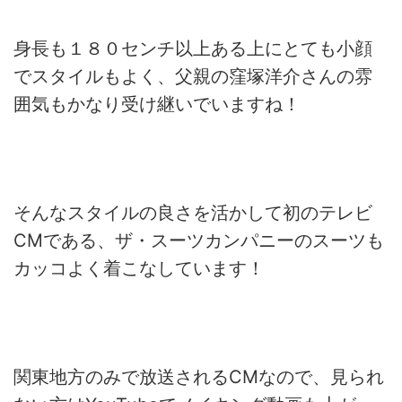
身長も１８０センチ以上ある上にとても小顔
でスタイルもよく、父親の窪塚洋介さんの雰
囲気もかなり受け継いでいますね！
そんなスタイルの良さを活かして初のテレビ
CMである、ザ・スーツカンパニーのスーツも
カッコよく着こなしています！
関東地方のみで放送されるCMなので、見られ