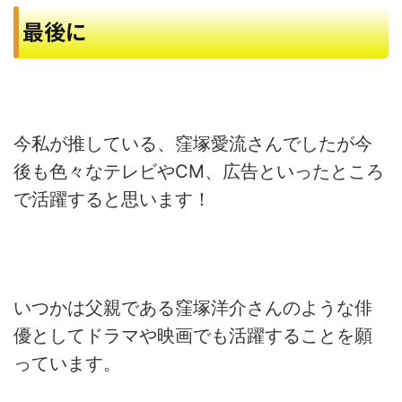
最後に
今私が推している、窪塚愛流さんでしたが今
後も色々なテレビやCM、広告といったところ
で活躍すると思います！
いつかは父親である窪塚洋介さんのような俳
優としてドラマや映画でも活躍することを願
っています。