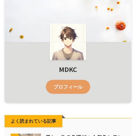
MDKC
プロフィール
よく読まれている記事