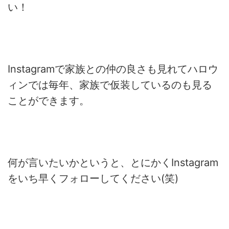
い！
Instagramで家族との仲の良さも見れてハロウ
ィンでは毎年、家族で仮装しているのも見る
ことができます。
何が言いたいかというと、とにかくInstagram
をいち早くフォローしてください(笑)