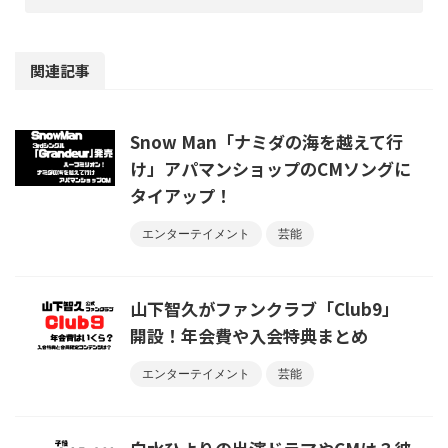
関連記事
Snow Man「ナミダの海を越えて行
け」アパマンショップのCMソングに
タイアップ！
エンターテイメント
芸能
山下智久がファンクラブ「Club9」
開設！年会費や入会特典まとめ
エンターテイメント
芸能