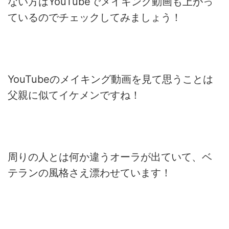
ない方はYouTubeでメイキング動画も上がっ
ているのでチェックしてみましょう！
YouTubeのメイキング動画を見て思うことは
父親に似てイケメンですね！
周りの人とは何か違うオーラが出ていて、ベ
テランの風格さえ漂わせています！