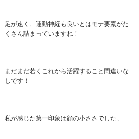
足が速く、運動神経も良いとはモテ要素がた
くさん詰まっていますね！
まだまだ若くこれから活躍すること間違いな
しです！
私が感じた第一印象は顔の小ささでした。